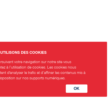
UTILISONS DES COOKIES
suivant votre navigation sur notre site vous
ez à l’utilisation de cookies. Les cookies nous
ent d'analyser le trafic et d’affiner les contenus mis à
disposition sur nos supports numériques.