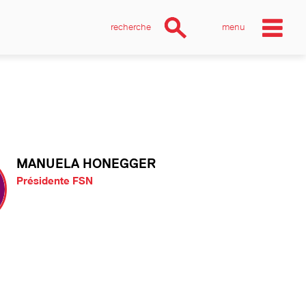
recherche
menu
MANUELA HONEGGER
Présidente FSN