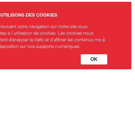
UTILISONS DES COOKIES
suivant votre navigation sur notre site vous
ez à l’utilisation de cookies. Les cookies nous
ent d'analyser le trafic et d’affiner les contenus mis à
disposition sur nos supports numériques.