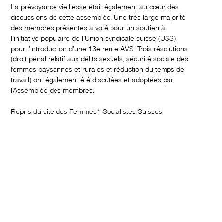
La prévoyance vieillesse était également au cœur des
discussions de cette assemblée. Une très large majorité
des membres présentes a voté pour un soutien à
l’initiative populaire de l’Union syndicale suisse (USS)
pour l’introduction d’une 13e rente AVS. Trois résolutions
(droit pénal relatif aux délits sexuels, sécurité sociale des
femmes paysannes et rurales et réduction du temps de
travail) ont également été discutées et adoptées par
l’Assemblée des membres.
Repris du site des Femmes* Socialistes Suisses