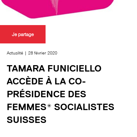
Je partage
Actualité | 28 février 2020
TAMARA FUNICIELLO
ACCÈDE À LA CO-
PRÉSIDENCE DES
FEMMES* SOCIALISTES
SUISSES