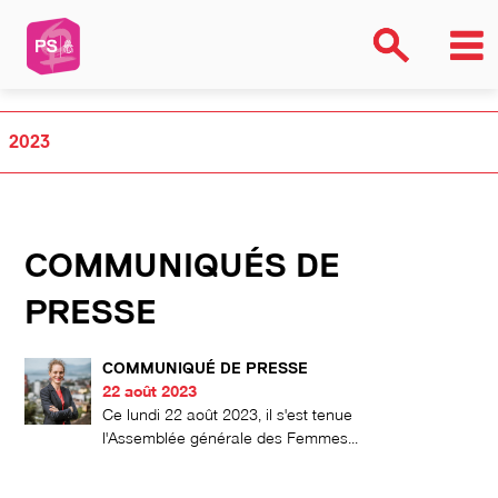
2023
COMMUNIQUÉS DE
PRESSE
COMMUNIQUÉ DE PRESSE
22 août 2023
Ce lundi 22 août 2023, il s'est tenue
l'Assemblée générale des Femmes...