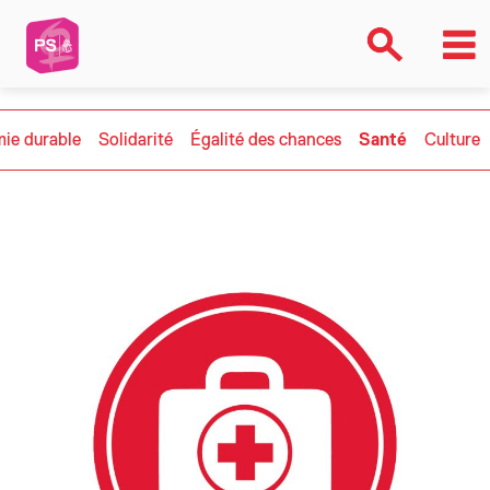
ie durable
Solidarité
Égalité des chances
Santé
Culture