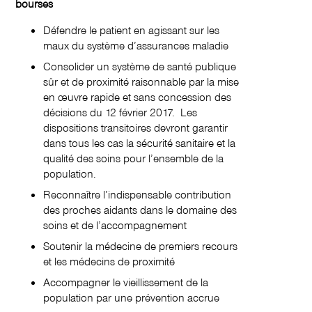
bourses
Défendre le patient en agissant sur les
maux du système d’assurances maladie
Consolider un système de santé publique
sûr et de proximité raisonnable par la mise
en œuvre rapide et sans concession des
décisions du 12 février 2017. Les
dispositions transitoires devront garantir
dans tous les cas la sécurité sanitaire et la
qualité des soins pour l’ensemble de la
population.
Reconnaître l’indispensable contribution
des proches aidants dans le domaine des
soins et de l’accompagnement
Soutenir la médecine de premiers recours
et les médecins de proximité
Accompagner le vieillissement de la
population par une prévention accrue