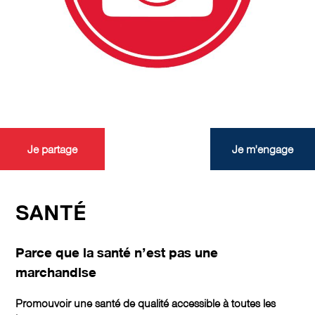
Je partage
Je m'engage
SANTÉ
Parce que la santé n’est pas une
marchandise
Promouvoir une santé de qualité accessible à toutes les