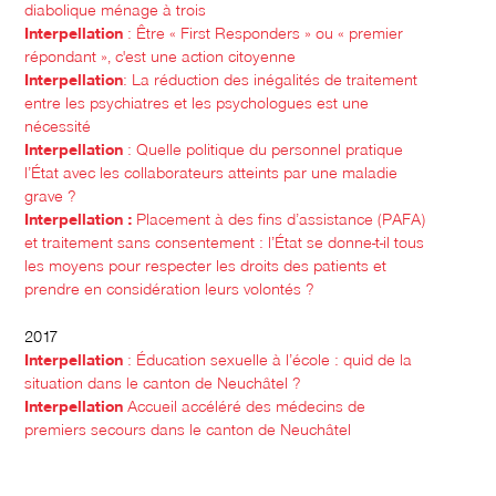
diabolique ménage à trois
Interpellation
: Être « First Responders » ou « premier
répondant », c'est une action citoyenne
Interpellation
: La réduction des inégalités de traitement
entre les psychiatres et les psychologues est une
nécessité
Interpellation
: Quelle politique du personnel pratique
l’État avec les collaborateurs atteints par une maladie
grave ?
Interpellation :
Placement à des fins d’assistance (PAFA)
et traitement sans consentement : l’État se donne-t-il tous
les moyens pour respecter les droits des patients et
prendre en considération leurs volontés ?
2017
Interpellation
: Éducation sexuelle à l’école : quid de la
situation dans le canton de Neuchâtel ?
Interpellation
Accueil accéléré des médecins de
premiers secours dans le canton de Neuchâtel