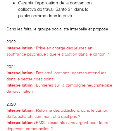
Garantir l’application de la convention
collective de travail Santé 21 dans le
public comme dans le privé
Dans les faits, le groupe socialiste interpelle et propose :
2022
Interpellation
: Prise en charge des jeunes en
souffrance psychique : quelle situation dans le canton ?
2021
Interpellation
: Des améliorations urgentes attendues
dans le secteur des soins
Interpellation
: Lumières sur la campagne neuchâteloise
de vaccination
2020
Interpellation
: Réforme des addictions dans le canton
de Neuchâtel : comment et à quel prix ?
Interpellation
:
EMS : résidents sans argent pour leurs
dépenses personnelles ?